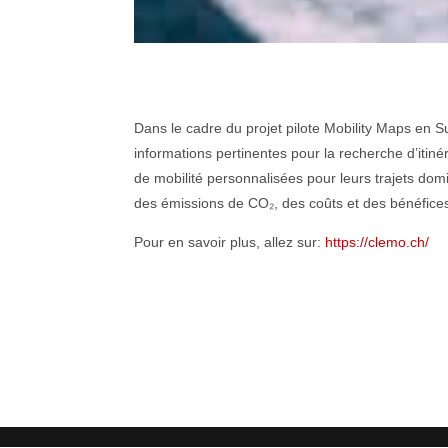
Dans le cadre du projet pilote Mobility Maps en Su
informations pertinentes pour la recherche d’itin
de mobilité personnalisées pour leurs trajets domi
des émissions de CO₂, des coûts et des bénéfices
Pour en savoir plus, allez sur:
https://clemo.ch/