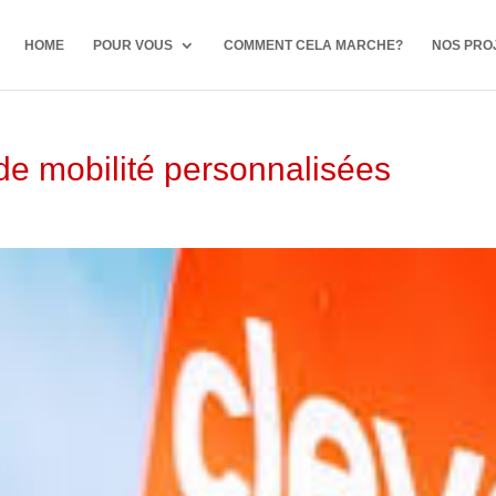
HOME
POUR VOUS
COMMENT CELA MARCHE?
NOS PRO
de mobilité personnalisées