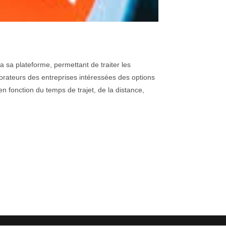
a sa plateforme, permettant de traiter les
borateurs des entreprises intéressées des options
en fonction du temps de trajet, de la distance,