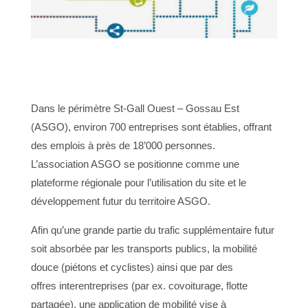
Dans le périmètre St-Gall Ouest – Gossau Est
(ASGO), environ 700 entreprises sont établies, offrant
des emplois à près de 18’000 personnes.
L’association ASGO se positionne comme une
plateforme régionale pour l’utilisation du site et le
développement futur du territoire ASGO.
Afin qu’une grande partie du trafic supplémentaire futur
soit absorbée par les transports publics, la mobilité
douce (piétons et cyclistes) ainsi que par des
offres interentreprises (par ex. covoiturage, flotte
partagée), une application de mobilité vise à