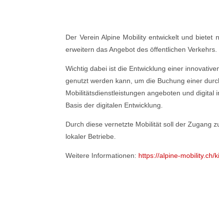
Der Verein Alpine Mobility entwickelt und biete
erweitern das Angebot des öffentlichen Verkehrs
Wichtig dabei ist die Entwicklung einer innovativ
genutzt werden kann, um die Buchung einer durch
Mobilitätsdienstleistungen angeboten und digital 
Basis der digitalen Entwicklung.
Durch diese vernetzte Mobilität soll der Zugang 
lokaler Betriebe.
Weitere Informationen:
https://alpine-mobility.ch/